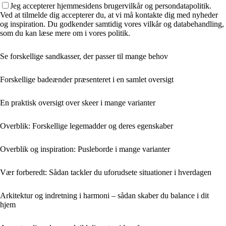
Jeg accepterer hjemmesidens brugervilkår og persondatapolitik.
Ved at tilmelde dig accepterer du, at vi må kontakte dig med nyheder
og inspiration. Du godkender samtidig vores vilkår og databehandling,
som du kan læse mere om i vores politik.
Se forskellige sandkasser, der passer til mange behov
Forskellige badeænder præsenteret i en samlet oversigt
En praktisk oversigt over skeer i mange varianter
Overblik: Forskellige legemadder og deres egenskaber
Overblik og inspiration: Pusleborde i mange varianter
Vær forberedt: Sådan tackler du uforudsete situationer i hverdagen
Arkitektur og indretning i harmoni – sådan skaber du balance i dit
hjem