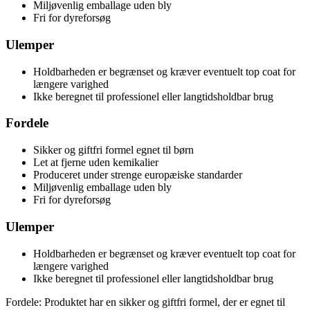
Miljøvenlig emballage uden bly
Fri for dyreforsøg
Ulemper
Holdbarheden er begrænset og kræver eventuelt top coat for
længere varighed
Ikke beregnet til professionel eller langtidsholdbar brug
Fordele
Sikker og giftfri formel egnet til børn
Let at fjerne uden kemikalier
Produceret under strenge europæiske standarder
Miljøvenlig emballage uden bly
Fri for dyreforsøg
Ulemper
Holdbarheden er begrænset og kræver eventuelt top coat for
længere varighed
Ikke beregnet til professionel eller langtidsholdbar brug
Fordele: Produktet har en sikker og giftfri formel, der er egnet til