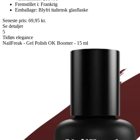
Fremstillet i: Frankrig
Emballage: Blyfri italiensk glasflaske
Seneste pris:
69,95
kr.
Se detaljer
5
Tidløs elegance
NailFreak - Gel Polish OK Boomer - 15 ml