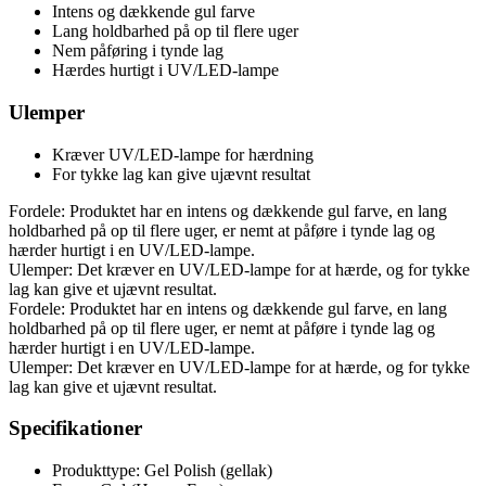
Intens og dækkende gul farve
Lang holdbarhed på op til flere uger
Nem påføring i tynde lag
Hærdes hurtigt i UV/LED-lampe
Ulemper
Kræver UV/LED-lampe for hærdning
For tykke lag kan give ujævnt resultat
Fordele: Produktet har en intens og dækkende gul farve, en lang
holdbarhed på op til flere uger, er nemt at påføre i tynde lag og
hærder hurtigt i en UV/LED-lampe.
Ulemper: Det kræver en UV/LED-lampe for at hærde, og for tykke
lag kan give et ujævnt resultat.
Fordele: Produktet har en intens og dækkende gul farve, en lang
holdbarhed på op til flere uger, er nemt at påføre i tynde lag og
hærder hurtigt i en UV/LED-lampe.
Ulemper: Det kræver en UV/LED-lampe for at hærde, og for tykke
lag kan give et ujævnt resultat.
Specifikationer
Produkttype: Gel Polish (gellak)