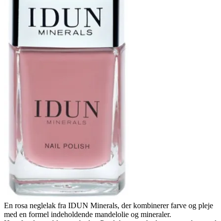
En rosa neglelak fra IDUN Minerals, der kombinerer farve og pleje
med en formel indeholdende mandelolie og mineraler.