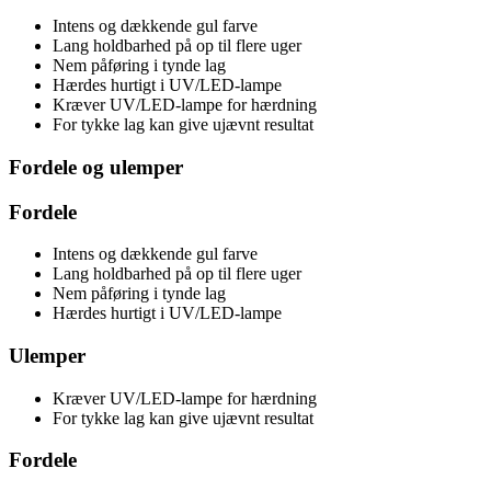
Intens og dækkende gul farve
Lang holdbarhed på op til flere uger
Nem påføring i tynde lag
Hærdes hurtigt i UV/LED-lampe
Kræver UV/LED-lampe for hærdning
For tykke lag kan give ujævnt resultat
Fordele og ulemper
Fordele
Intens og dækkende gul farve
Lang holdbarhed på op til flere uger
Nem påføring i tynde lag
Hærdes hurtigt i UV/LED-lampe
Ulemper
Kræver UV/LED-lampe for hærdning
For tykke lag kan give ujævnt resultat
Fordele