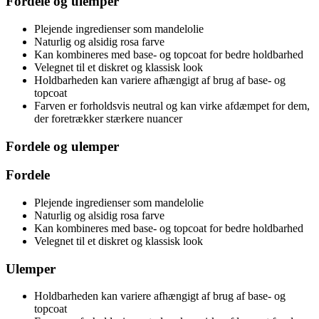
Fordele og ulemper
Plejende ingredienser som mandelolie
Naturlig og alsidig rosa farve
Kan kombineres med base- og topcoat for bedre holdbarhed
Velegnet til et diskret og klassisk look
Holdbarheden kan variere afhængigt af brug af base- og
topcoat
Farven er forholdsvis neutral og kan virke afdæmpet for dem,
der foretrækker stærkere nuancer
Fordele og ulemper
Fordele
Plejende ingredienser som mandelolie
Naturlig og alsidig rosa farve
Kan kombineres med base- og topcoat for bedre holdbarhed
Velegnet til et diskret og klassisk look
Ulemper
Holdbarheden kan variere afhængigt af brug af base- og
topcoat