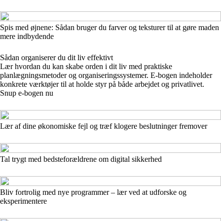
Spis med øjnene: Sådan bruger du farver og teksturer til at gøre maden
mere indbydende
Sådan organiserer du dit liv effektivt
Lær hvordan du kan skabe orden i dit liv med praktiske
planlægningsmetoder og organiseringssystemer. E-bogen indeholder
konkrete værktøjer til at holde styr på både arbejdet og privatlivet.
Snup e-bogen nu
Lær af dine økonomiske fejl og træf klogere beslutninger fremover
Tal trygt med bedsteforældrene om digital sikkerhed
Bliv fortrolig med nye programmer – lær ved at udforske og
eksperimentere