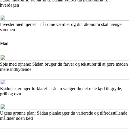
hverdagen
Invester med hjertet – når dine værdier og din økonomi skal hænge
sammen
Mad
Spis med øjnene: Sådan bruger du farver og teksturer til at gøre maden
mere indbydende
Kødudskæringer forklaret – sådan vælger du det rette kød til gryde,
grill og ovn
Ugens grønne plan: Sådan planlægger du varierede og tilfredsstillende
måltider uden kød