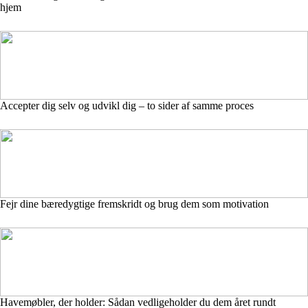
hjem
Accepter dig selv og udvikl dig – to sider af samme proces
Fejr dine bæredygtige fremskridt og brug dem som motivation
Havemøbler, der holder: Sådan vedligeholder du dem året rundt