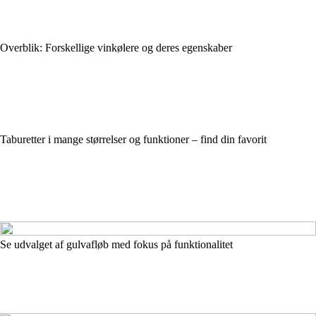
Overblik: Forskellige vinkølere og deres egenskaber
Taburetter i mange størrelser og funktioner – find din favorit
Se udvalget af gulvafløb med fokus på funktionalitet