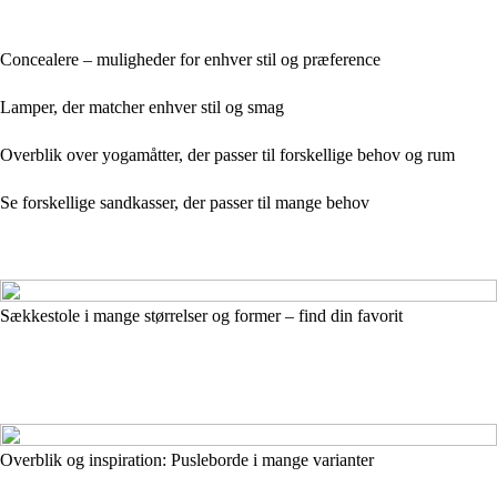
Concealere – muligheder for enhver stil og præference
Lamper, der matcher enhver stil og smag
Overblik over yogamåtter, der passer til forskellige behov og rum
Se forskellige sandkasser, der passer til mange behov
Sækkestole i mange størrelser og former – find din favorit
Overblik og inspiration: Pusleborde i mange varianter