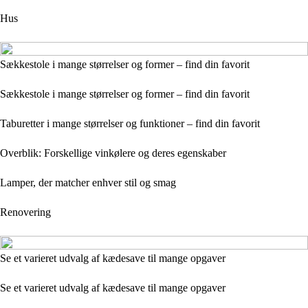
Hus
Sækkestole i mange størrelser og former – find din favorit
Sækkestole i mange størrelser og former – find din favorit
Taburetter i mange størrelser og funktioner – find din favorit
Overblik: Forskellige vinkølere og deres egenskaber
Lamper, der matcher enhver stil og smag
Renovering
Se et varieret udvalg af kædesave til mange opgaver
Se et varieret udvalg af kædesave til mange opgaver