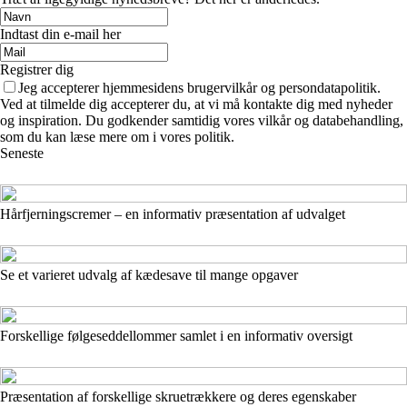
Indtast din e-mail her
Registrer dig
Jeg accepterer hjemmesidens brugervilkår og persondatapolitik.
Ved at tilmelde dig accepterer du, at vi må kontakte dig med nyheder
og inspiration. Du godkender samtidig vores vilkår og databehandling,
som du kan læse mere om i vores politik.
Seneste
Hårfjerningscremer – en informativ præsentation af udvalget
Se et varieret udvalg af kædesave til mange opgaver
Forskellige følgeseddellommer samlet i en informativ oversigt
Præsentation af forskellige skruetrækkere og deres egenskaber