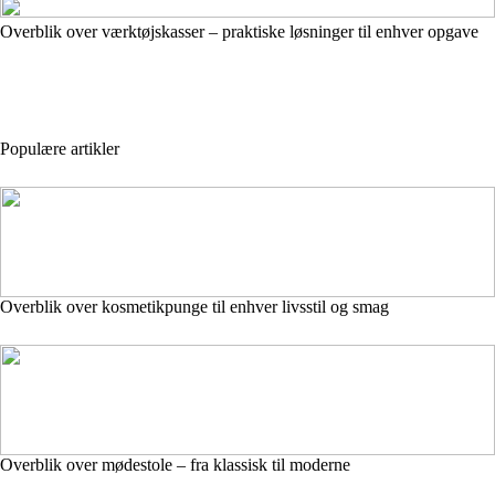
Overblik over værktøjskasser – praktiske løsninger til enhver opgave
Populære artikler
Overblik over kosmetikpunge til enhver livsstil og smag
Overblik over mødestole – fra klassisk til moderne