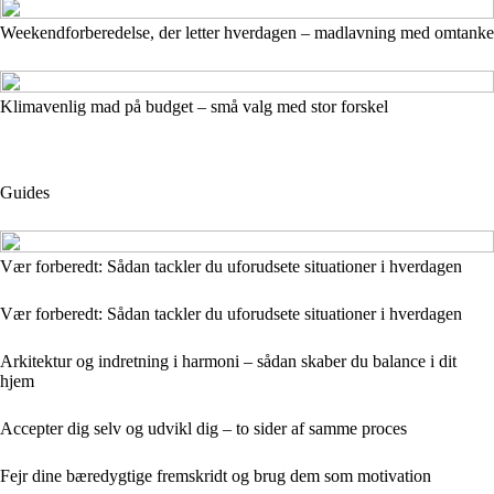
Weekendforberedelse, der letter hverdagen – madlavning med omtanke
Klimavenlig mad på budget – små valg med stor forskel
Guides
Vær forberedt: Sådan tackler du uforudsete situationer i hverdagen
Vær forberedt: Sådan tackler du uforudsete situationer i hverdagen
Arkitektur og indretning i harmoni – sådan skaber du balance i dit
hjem
Accepter dig selv og udvikl dig – to sider af samme proces
Fejr dine bæredygtige fremskridt og brug dem som motivation