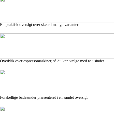
En praktisk oversigt over skeer i mange varianter
Overblik over espressomaskiner, så du kan vælge med ro i sindet
Forskellige badeænder præsenteret i en samlet oversigt