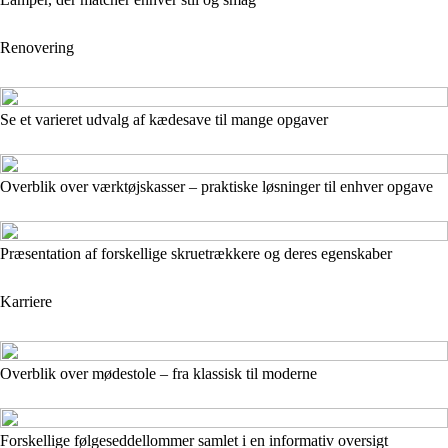
Renovering
Se et varieret udvalg af kædesave til mange opgaver
Overblik over værktøjskasser – praktiske løsninger til enhver opgave
Præsentation af forskellige skruetrækkere og deres egenskaber
Karriere
Overblik over mødestole – fra klassisk til moderne
Forskellige følgeseddellommer samlet i en informativ oversigt