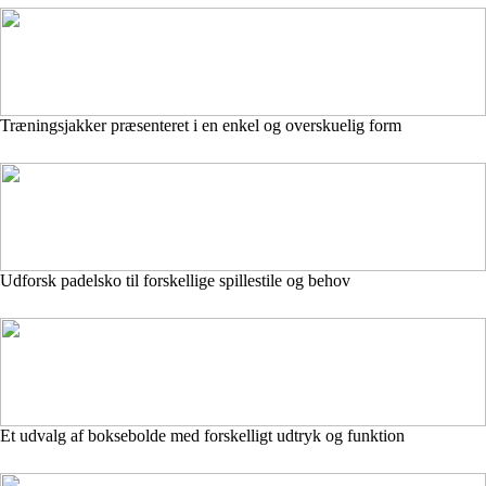
Træningsjakker præsenteret i en enkel og overskuelig form
Udforsk padelsko til forskellige spillestile og behov
Et udvalg af boksebolde med forskelligt udtryk og funktion