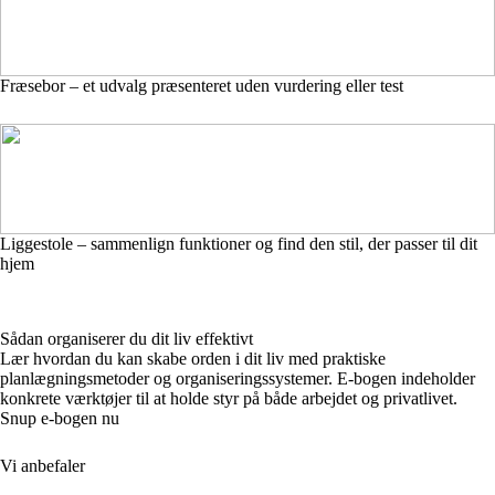
Fræsebor – et udvalg præsenteret uden vurdering eller test
Liggestole – sammenlign funktioner og find den stil, der passer til dit
hjem
Sådan organiserer du dit liv effektivt
Lær hvordan du kan skabe orden i dit liv med praktiske
planlægningsmetoder og organiseringssystemer. E-bogen indeholder
konkrete værktøjer til at holde styr på både arbejdet og privatlivet.
Snup e-bogen nu
Vi anbefaler