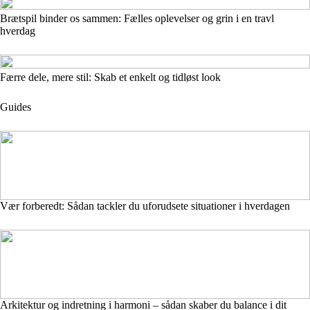
Brætspil binder os sammen: Fælles oplevelser og grin i en travl
hverdag
Færre dele, mere stil: Skab et enkelt og tidløst look
Guides
Vær forberedt: Sådan tackler du uforudsete situationer i hverdagen
Arkitektur og indretning i harmoni – sådan skaber du balance i dit